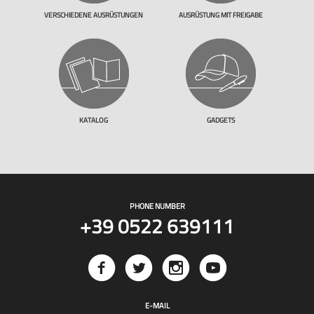
VERSCHIEDENE AUSRÜSTUNGEN
AUSRÜSTUNG MIT FREIGABE
KATALOG
GADGETS
PHONE NUMBER
+39 0522 639111
E-MAIL