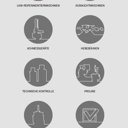
LKW-REIFENMONTIERMASCHINEN
AUSWUCHTMASCHINEN
ACHMESSGERÄTE
HEBEBÜHNEN
TECHNISCHE KONTROLLE
PROLINE