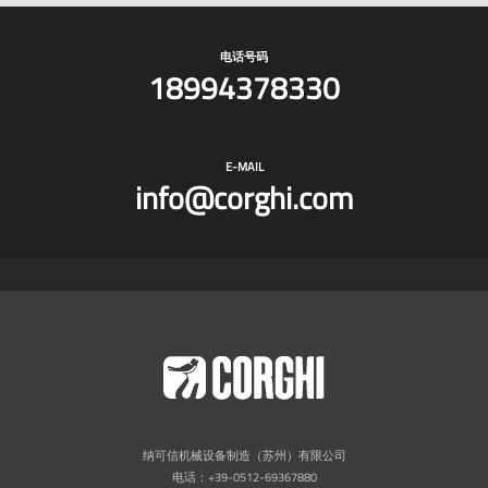
电话号码
18994378330
E-MAIL
info@corghi.com
纳可信机械设备制造（苏州）有限公司
电话：+39-0512-69367880