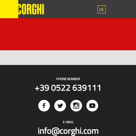
DE
PHONE NUMBER
+39 0522 639111
E-MAIL
info@corghi.com