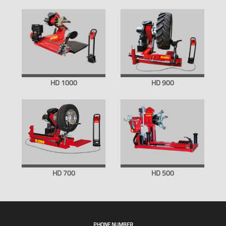
HD 1000
HD 900
HD 700
HD 500
PHONE NUMBER