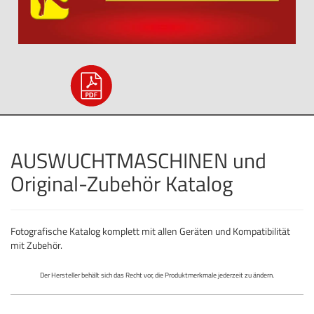
AUSWUCHTMASCHINEN und
Original-Zubehör Katalog
Fotografische Katalog komplett mit allen Geräten und Kompatibilität
mit Zubehör.
Der Hersteller behält sich das Recht vor, die Produktmerkmale jederzeit zu ändern.