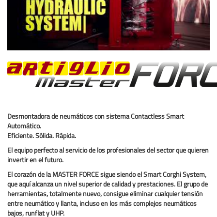
Desmontadora de neumáticos con sistema Contactless Smart
Automático.
Eficiente. Sólida. Rápida.
El equipo perfecto al servicio de los profesionales del sector que quieren
invertir en el futuro.
El corazón de la
MASTER FORCE
sigue siendo el
Smart Corghi System
,
que aquí alcanza un nivel superior de calidad y prestaciones. El grupo de
herramientas, totalmente nuevo, consigue
eliminar cualquier tensión
entre neumático y llanta
, incluso en los más complejos
neumáticos
bajos, runflat y UHP
.