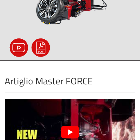
Artiglio Master FORCE