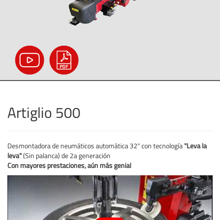
Artiglio 500
Desmontadora de neumáticos automática 32" con tecnología
"Leva la
leva"
(Sin palanca) de 2a generación
Con mayores prestaciones, aún más genial