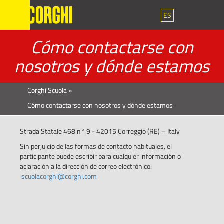
ES
Cómo contactarse con
nosotros y dónde estamos
Corghi Scuola
»
Cómo contactarse con nosotros y dónde estamos
Strada Statale 468 n° 9 - 42015 Correggio (RE) – Italy
Sin perjuicio de las formas de contacto habituales, el
participante puede escribir para cualquier información o
aclaración a la dirección de correo electrónico:
scuolacorghi@corghi.com