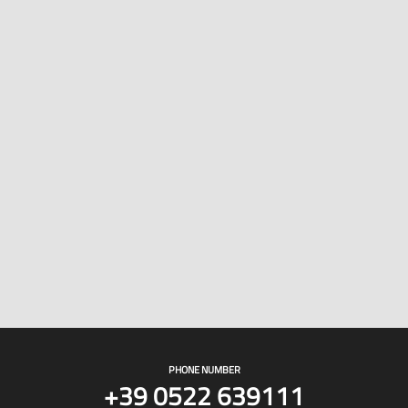
PHONE NUMBER
+39 0522 639111