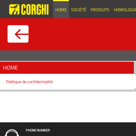
HOME
SOCIÉTÉ
PRODUITS
HOMOLOGA
HOME
Politique de confidentialité
PHONE NUMBER