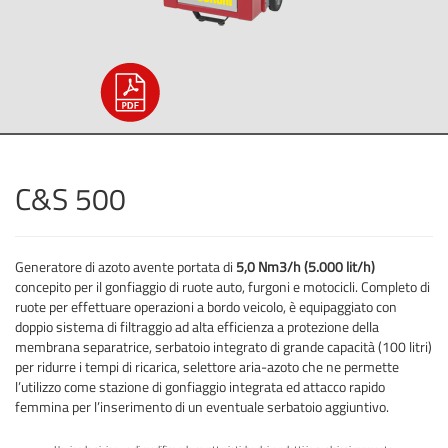
C&S 500
Generatore di azoto avente portata di
5,0 Nm3/h (5.000 lit/h)
concepito per il gonfiaggio di ruote auto, furgoni e motocicli. Completo di
ruote per effettuare operazioni a bordo veicolo, è equipaggiato con
doppio sistema di filtraggio ad alta efficienza a protezione della
membrana separatrice, serbatoio integrato di grande capacità (100 litri)
per ridurre i tempi di ricarica, selettore aria-azoto che ne permette
l’utilizzo come stazione di gonfiaggio integrata ed attacco rapido
femmina per l’inserimento di un eventuale serbatoio aggiuntivo.