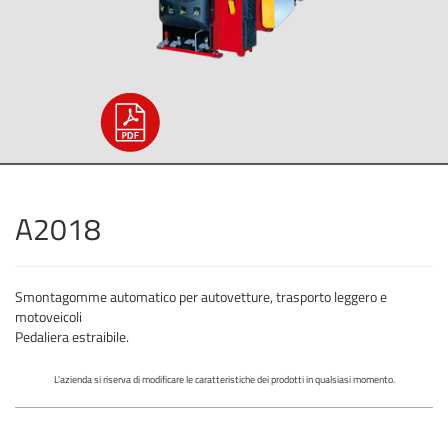
A2018
Smontagomme automatico per autovetture, trasporto leggero e
motoveicoli
Pedaliera estraibile.
L'azienda si riserva di modificare le caratteristiche dei prodotti in qualsiasi momento.