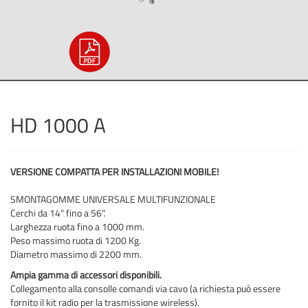
HD 1000 A
VERSIONE COMPATTA PER INSTALLAZIONI MOBILE!
SMONTAGOMME UNIVERSALE MULTIFUNZIONALE
Cerchi da 14" fino a 56".
Larghezza ruota fino a 1000 mm.
Peso massimo ruota di 1200 Kg.
Diametro massimo di 2200 mm.
Ampia gamma di accessori disponibili.
Collegamento alla consolle comandi via cavo (a richiesta può essere
fornito il kit radio per la trasmissione wireless).