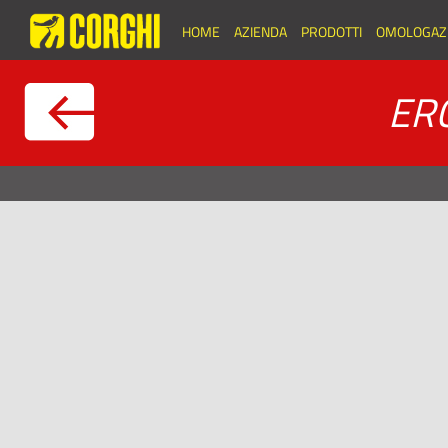
HOME
AZIENDA
PRODOTTI
OMOLOGAZI
ERC