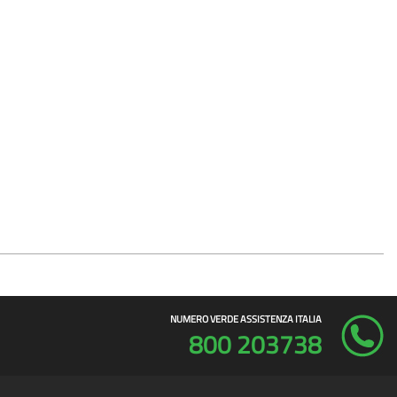
NUMERO VERDE ASSISTENZA ITALIA
800 203738