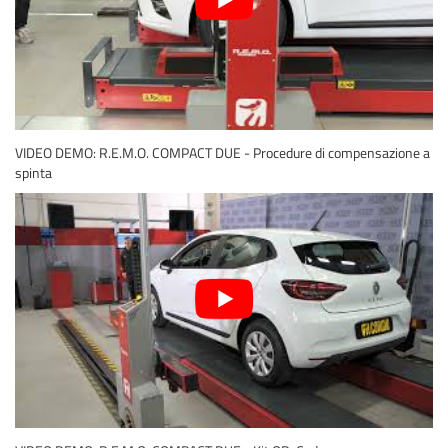
VIDEO DEMO: R.E.M.O. COMPACT DUE - Procedure di compensazione a
spinta