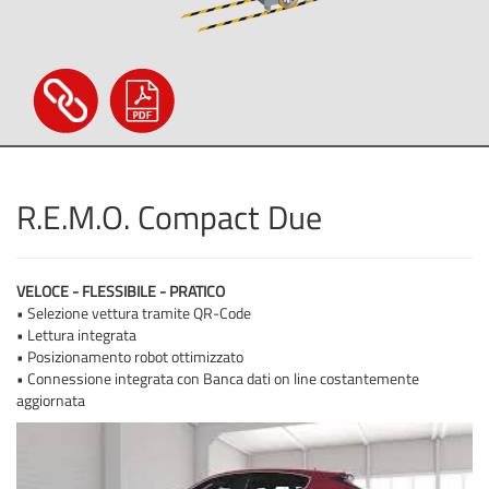
R.E.M.O. Compact Due
VELOCE - FLESSIBILE - PRATICO
• Selezione vettura tramite QR-Code
• Lettura integrata
• Posizionamento robot ottimizzato
• Connessione integrata con Banca dati on line costantemente
aggiornata