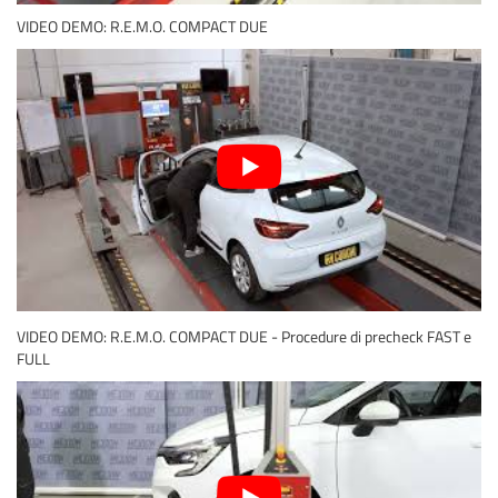
VIDEO DEMO: R.E.M.O. COMPACT DUE
VIDEO DEMO: R.E.M.O. COMPACT DUE - Procedure di precheck FAST e
FULL