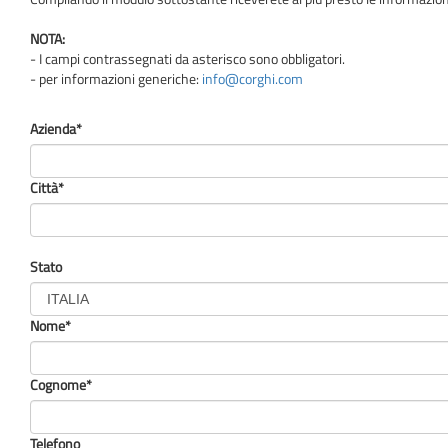
NOTA:
- I campi contrassegnati da asterisco sono obbligatori.
- per informazioni generiche:
info@corghi.com
Azienda*
Città*
Stato
Nome*
Cognome*
Telefono