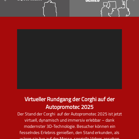
Virtueller Rundgang der Corghi auf der
Autopromotec 2025
Der Stand der Corghi auf der Autopromotec 2025 ist jetzt
virtuell, dynamisch und immersiv erlebbar – dank
modernster 3D-Technologie. Besucher können ein
fesselndes Erlebnis genießen, den Stand erkunden, als
wären sie live auf der Messe, spezielle Videos ansehen