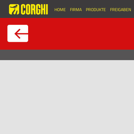
HOME
FIRMA
PRODUKTE
FREIGABEN