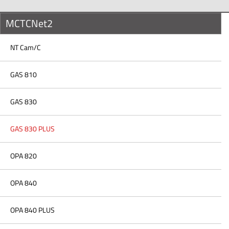
MCTCNet2
NT Cam/C
GAS 810
GAS 830
GAS 830 PLUS
OPA 820
OPA 840
OPA 840 PLUS