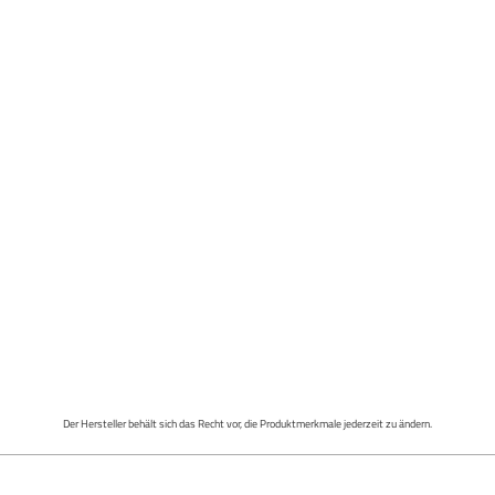
Der Hersteller behält sich das Recht vor, die Produktmerkmale jederzeit zu ändern.