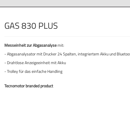
GAS 830 PLUS
Messeinheit zur Abgasanalyse
mit:
- Abgasanalysator mit Drucker 24 Spalten, integriertem Akku und Blueto
- Drahtlose Anzeigeeinheit mit Akku
- Trolley für das einfache Handling
Tecnomotor branded product