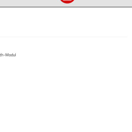
oth-Modul