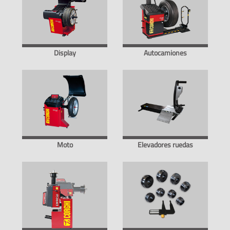
Display
Autocamiones
Moto
Elevadores ruedas