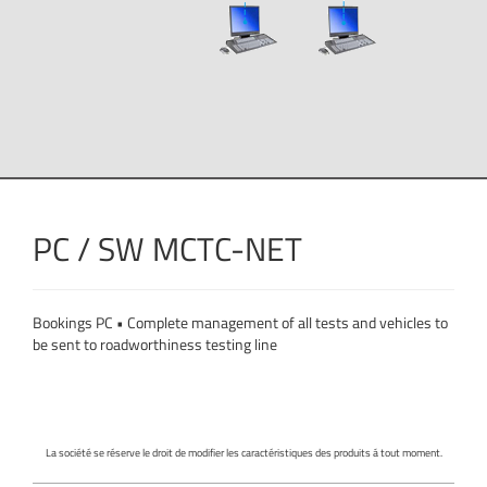
PC / SW MCTC-NET
Bookings PC • Complete management of all tests and vehicles to
be sent to roadworthiness testing line
La société se réserve le droit de modifier les caractéristiques des produits á tout moment.