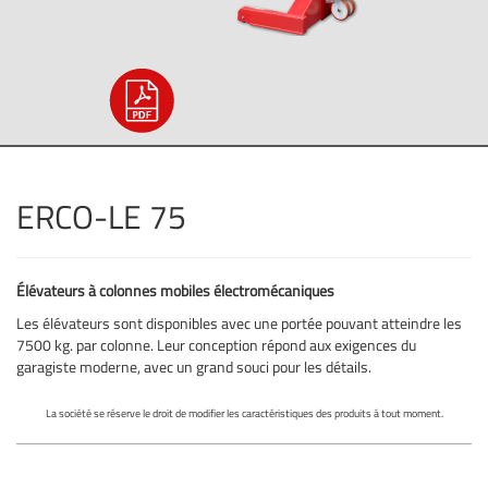
ERCO-LE 75
Élévateurs à colonnes mobiles électromécaniques
Les élévateurs sont disponibles avec une portée pouvant atteindre les
7500 kg. par colonne. Leur conception répond aux exigences du
garagiste moderne, avec un grand souci pour les détails.
La société se réserve le droit de modifier les caractéristiques des produits á tout moment.