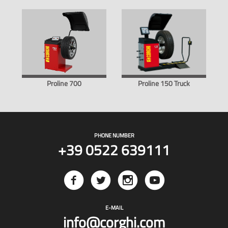
Proline 700
Proline 150 Truck
PHONE NUMBER
+39 0522 639111
E-MAIL
info@corghi.com