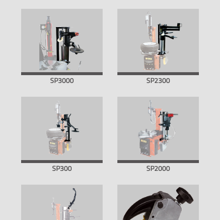
SP3000
SP2300
SP300
SP2000